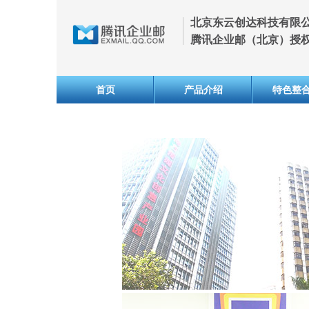
北京东云创达科技有限
腾讯企业邮（北京）授
首页
产品介绍
特色整