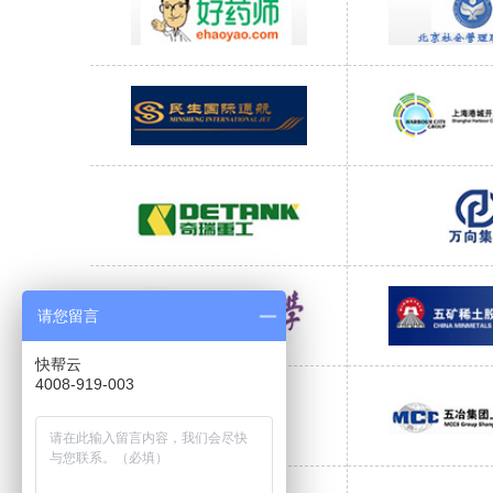
请您留言
快帮云
4008-919-003