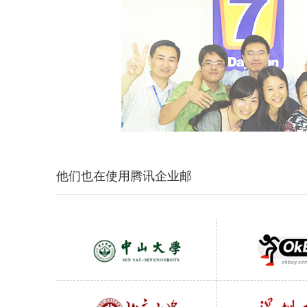
他们也在使用腾讯企业邮