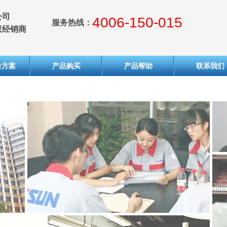
公司
4006-150-015
服务热线：
权经销商
合方案
产品购买
产品帮助
联系我们