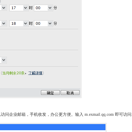
企业邮箱，手机收发，办公更方便。输入 m.exmail.qq.com 即可访