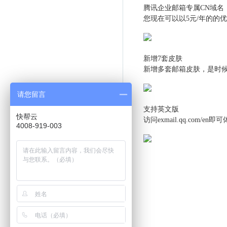
腾讯企业邮箱专属CN域名
您现在可以以5元/年的的
新增7套皮肤
新增多套邮箱皮肤，是时
请您留言
支持英文版
快帮云
访问exmail.qq.com/
4008-919-003