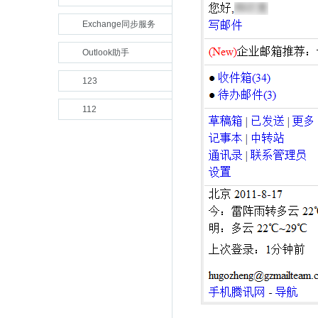
Exchange同步服务
Outlook助手
123
112